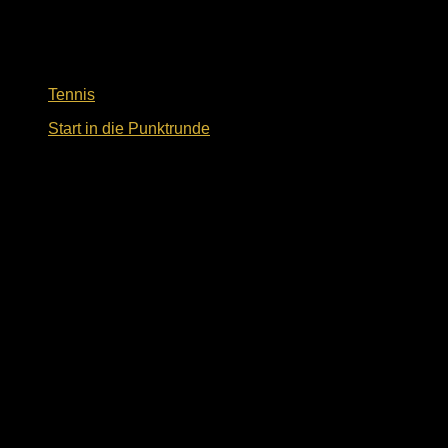
Tennis
Start in die Punktrunde
5. Mai 2024