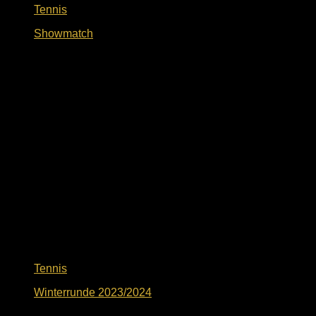
Tennis
Showmatch
8. April 2024
Tennis
Winterrunde 2023/2024