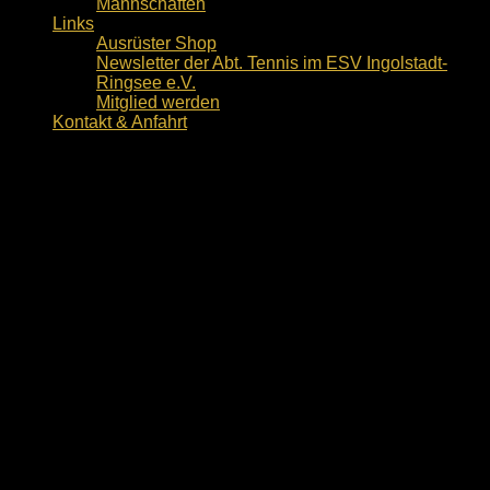
Mannschaften
Links
Ausrüster Shop
Newsletter der Abt. Tennis im ESV Ingolstadt-
Ringsee e.V.
Mitglied werden
Kontakt & Anfahrt
Mannschaften