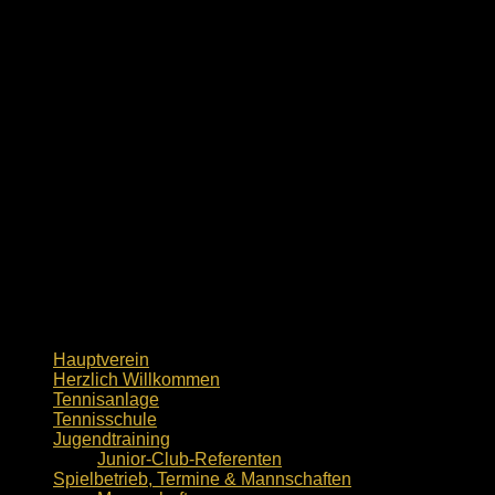
Hauptverein
Herzlich Willkommen
Tennisanlage
Tennisschule
Jugendtraining
Junior-Club-Referenten
Spielbetrieb, Termine & Mannschaften